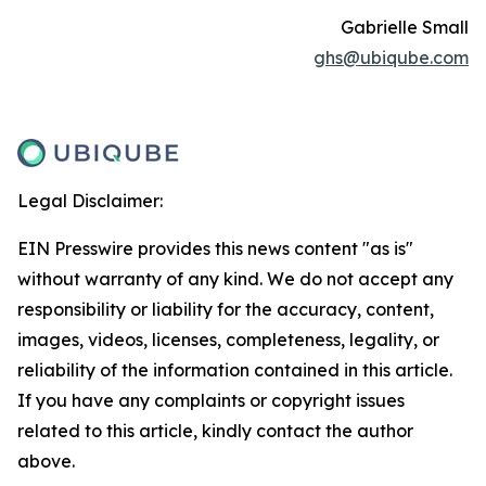
Gabrielle Small
ghs@ubiqube.com
Legal Disclaimer:
EIN Presswire provides this news content "as is"
without warranty of any kind. We do not accept any
responsibility or liability for the accuracy, content,
images, videos, licenses, completeness, legality, or
reliability of the information contained in this article.
If you have any complaints or copyright issues
related to this article, kindly contact the author
above.