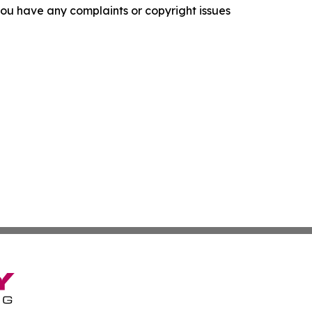
f you have any complaints or copyright issues