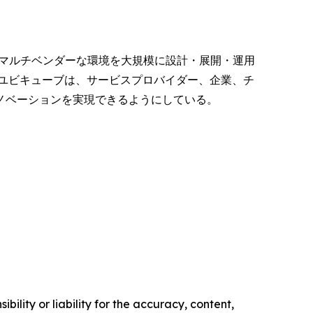
でマルチベンダーな環境を大規模に設計・展開・運用
ユビキューブは、サービスプロバイダー、企業、チ
ノベーションを実現できるようにしている。
ility or liability for the accuracy, content,