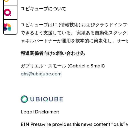
ユビキューブについて
ユビキューブはIT (情報技術) およびクラウド
できるよう支援している。 実績ある自動化スタッ
ャネルパートナーが運用を抜本的に簡素化し、サー
報道関係者向けの問い合わせ先
ガブリエル・スモール (Gabrielle Small)
ghs@ubiqube.com
Legal Disclaimer:
EIN Presswire provides this news content "as is" 