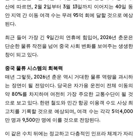
산에 따르면, 2월 2일부터 3월 13일까지 이어지는 40일 동
안 지역 간 이동 여객 수는 무려 95억 회에 달할 것으로 예상
된다.
최근 들어 가장 긴 9일간의 연휴에 힘입어, 2026년 춘운은
단순한 물류 작전을 넘어 중국 사회 변화를 보여주는 생생한
창이 되고 있다.
중국
물류
시스템의
회복력
매년 그렇듯, 2026년 춘운 역시 거대한 물류 역량을 과시하
는 장면이 될 전망이다. 당국은 자가용 운전이 전체 이동의
약 80%를 차지하며 여전히 가장 주요한 교통수단이 될 것
으로 보고 있다. 한편 철도와 민간 항공 이용객 수도 사상 최
고치를 기록할 것으로 예상되며, 여객 수는 각각 5억4,000
만 명과 9,500만 명에 이를 것으로 전망된다.
이 같은 수치 뒤에는 정교하고 다층적인 인프라 체계가 자리