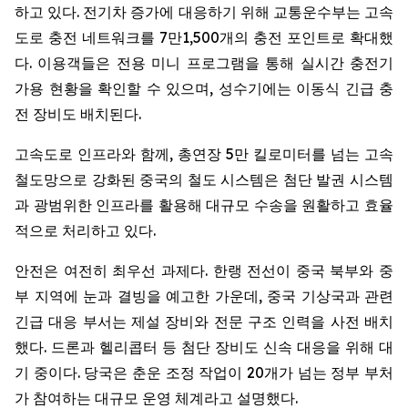
하고 있다. 전기차 증가에 대응하기 위해 교통운수부는 고속
도로 충전 네트워크를 7만1,500개의 충전 포인트로 확대했
다. 이용객들은 전용 미니 프로그램을 통해 실시간 충전기
가용 현황을 확인할 수 있으며, 성수기에는 이동식 긴급 충
전 장비도 배치된다.
고속도로 인프라와 함께, 총연장 5만 킬로미터를 넘는 고속
철도망으로 강화된 중국의 철도 시스템은 첨단 발권 시스템
과 광범위한 인프라를 활용해 대규모 수송을 원활하고 효율
적으로 처리하고 있다.
안전은 여전히 최우선 과제다. 한랭 전선이 중국 북부와 중
부 지역에 눈과 결빙을 예고한 가운데, 중국 기상국과 관련
긴급 대응 부서는 제설 장비와 전문 구조 인력을 사전 배치
했다. 드론과 헬리콥터 등 첨단 장비도 신속 대응을 위해 대
기 중이다. 당국은 춘운 조정 작업이 20개가 넘는 정부 부처
가 참여하는 대규모 운영 체계라고 설명했다.