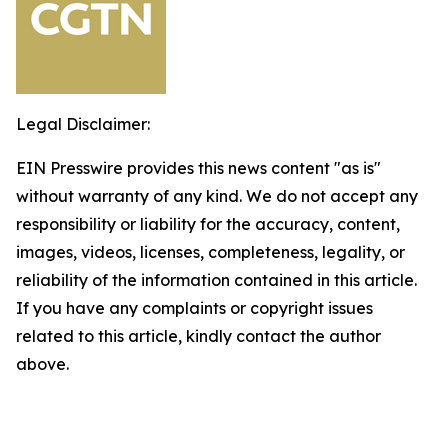
Legal Disclaimer:
EIN Presswire provides this news content "as is"
without warranty of any kind. We do not accept any
responsibility or liability for the accuracy, content,
images, videos, licenses, completeness, legality, or
reliability of the information contained in this article.
If you have any complaints or copyright issues
related to this article, kindly contact the author
above.