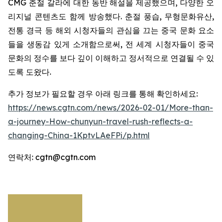
CMG 춘절 갈라에 대한 동반 해설을 제공했으며, 다양한 오
리지널 콘텐츠도 함께 방송했다. 춘절 풍습, 무형문화유산,
전통 경극 등 해외 시청자들의 관심을 끄는 중국 문화 요소
들을 생동감 있게 소개함으로써, 전 세계 시청자들이 중국
문화의 정수를 보다 깊이 이해하고 정서적으로 연결될 수 있
도록 도왔다.
추가 정보가 필요할 경우 아래 링크를 통해 확인하세요:
https://news.cgtn.com/news/2026-02-01/More-than-
a-journey-How-chunyun-travel-rush-reflects-a-
changing-China-1KptvLAeFPi/p.html
연락처: cgtn@cgtn.com