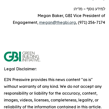
מדיה:
–
למידע נוסף
Megan Baker, GBI Vice President of
Engagement,
megan@thegbi.org
, (971) 256-7174
Legal Disclaimer:
EIN Presswire provides this news content "as is"
without warranty of any kind. We do not accept any
responsibility or liability for the accuracy, content,
images, videos, licenses, completeness, legality, or
reliability of the information contained in this article.