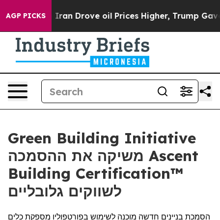
war With Iran Drove oil Prices Higher, Trump Gave Po
AGP PICKS
Green Building Initiative
משיקה את ההסמכה Ascent
Building Certification™
לשווקים גלובליים
הסמכת בניינים חדשה מוכנה לשימוש בפורטפוליו מספקת כלים