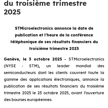
du troisième trimestre
2025
STMicroelectronics annonce la date de
publication et l’heure de la
conférence
téléphonique de ses résultats financiers du
troisième trimestre 2025
Genève, le 3 octobre 2025
– STMicroelectronics
(NYSE : STM)
,
un leader mondial des
semiconducteurs dont les clients couvrent toute la
gamme des applications électroniques, annonce la
publication de ses résultats financiers du troisième
trimestre 2025 le 23 octobre 2025, avant l’ouverture
des bourses européennes.