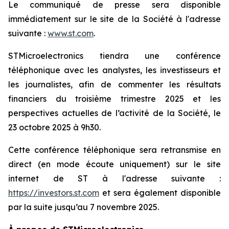
Le communiqué de presse sera disponible
immédiatement sur le site de la Société à l'adresse
suivante :
www.st.com
.
STMicroelectronics tiendra une conférence
téléphonique avec les analystes, les investisseurs et
les journalistes, afin de commenter les résultats
financiers du troisième trimestre 2025 et les
perspectives actuelles de l’activité de la Société, le
23 octobre 2025 à 9h30.
Cette conférence téléphonique sera retransmise en
direct (en mode écoute uniquement) sur le site
internet de ST à l'adresse suivante :
https://investors.st.com
et sera également disponible
par la suite jusqu’au 7 novembre 2025.