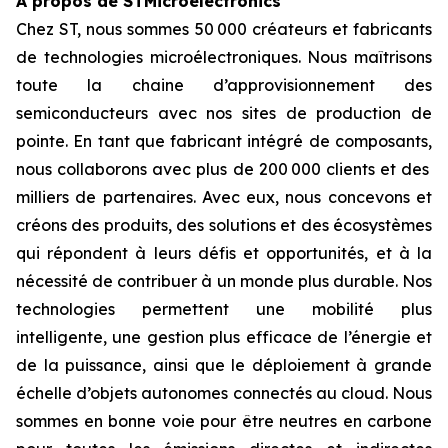
À propos de STMicroelectronics
Chez ST, nous sommes 50 000 créateurs et fabricants
de technologies microélectroniques. Nous maîtrisons
toute la chaine d’approvisionnement des
semiconducteurs avec nos sites de production de
pointe. En tant que fabricant intégré de composants,
nous collaborons avec plus de 200 000 clients et des
milliers de partenaires. Avec eux, nous concevons et
créons des produits, des solutions et des écosystèmes
qui répondent à leurs défis et opportunités, et à la
nécessité de contribuer à un monde plus durable. Nos
technologies permettent une mobilité plus
intelligente, une gestion plus efficace de l’énergie et
de la puissance, ainsi que le déploiement à grande
échelle d’objets autonomes connectés au cloud. Nous
sommes en bonne voie pour être neutres en carbone