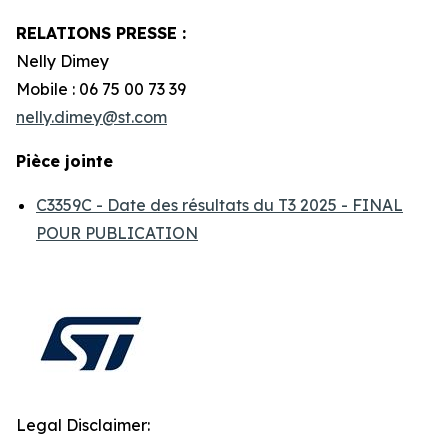
RELATIONS PRESSE :
Nelly Dimey
Mobile : 06 75 00 73 39
nelly.dimey@st.com
Pièce jointe
C3359C - Date des résultats du T3 2025 - FINAL
POUR PUBLICATION
Legal Disclaimer: