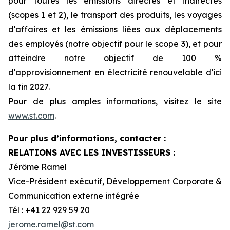
pour toutes les émissions directes et indirectes
(scopes 1 et 2), le transport des produits, les voyages
d'affaires et les émissions liées aux déplacements
des employés (notre objectif pour le scope 3), et pour
atteindre notre objectif de 100 %
d'approvisionnement en électricité renouvelable d'ici
la fin 2027.
Pour de plus amples informations, visitez le site
www.st.com
.
Pour plus d’informations, contacter :
RELATIONS AVEC LES INVESTISSEURS :
Jérôme Ramel
Vice-Président exécutif, Développement Corporate &
Communication externe intégrée
Tél : +41 22 929 59 20
jerome.ramel@st.com