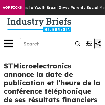
Abate Harms to Youth
Brazil Gives Parents Social Media
AGP PICKS
STMicroelectronics
annonce la date de
publication et l’heure de la
conférence téléphonique
de ses résultats financiers