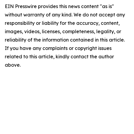
EIN Presswire provides this news content "as is"
without warranty of any kind. We do not accept any
responsibility or liability for the accuracy, content,
images, videos, licenses, completeness, legality, or
reliability of the information contained in this article.
If you have any complaints or copyright issues
related to this article, kindly contact the author
above.