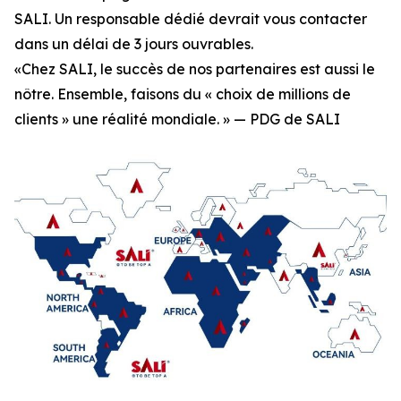
SALI. Un responsable dédié devrait vous contacter
dans un délai de 3 jours ouvrables.
«Chez SALI, le succès de nos partenaires est aussi le
nôtre. Ensemble, faisons du « choix de millions de
clients » une réalité mondiale. » — PDG de SALI