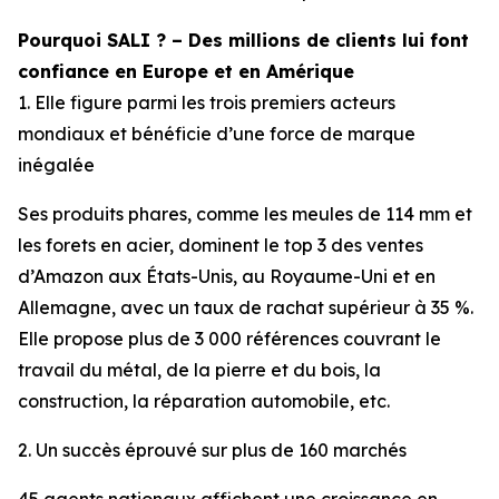
Pourquoi SALI ? – Des millions de clients lui font
confiance en Europe et en Amérique
1. Elle figure parmi les trois premiers acteurs
mondiaux et bénéficie d’une force de marque
inégalée
Ses produits phares, comme les meules de 114 mm et
les forets en acier, dominent le top 3 des ventes
d’Amazon aux États-Unis, au Royaume-Uni et en
Allemagne, avec un taux de rachat supérieur à 35 %.
Elle propose plus de 3 000 références couvrant le
travail du métal, de la pierre et du bois, la
construction, la réparation automobile, etc.
2. Un succès éprouvé sur plus de 160 marchés