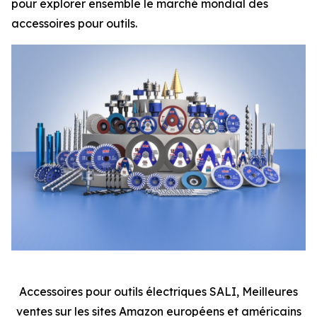
pour explorer ensemble le marché mondial des
accessoires pour outils.
Accessoires pour outils électriques SALI, Meilleures
ventes sur les sites Amazon européens et américains