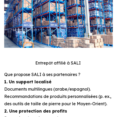
Entrepôt affilié à SALI
Que propose SALI à ses partenaires ?
1. Un support localisé
Documents multilingues (arabe/espagnol).
Recommandations de produits personnalisées (p. ex.,
des outils de taille de pierre pour le Moyen-Orient).
2. Une protection des profits