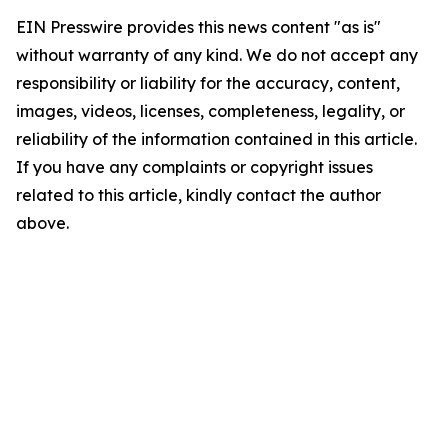
EIN Presswire provides this news content "as is"
without warranty of any kind. We do not accept any
responsibility or liability for the accuracy, content,
images, videos, licenses, completeness, legality, or
reliability of the information contained in this article.
If you have any complaints or copyright issues
related to this article, kindly contact the author
above.