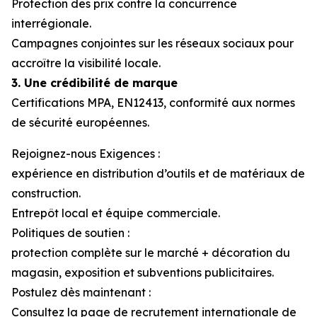
Protection des prix contre la concurrence
interrégionale.
Campagnes conjointes sur les réseaux sociaux pour
accroître la visibilité locale.
3. Une crédibilité de marque
Certifications MPA, EN12413, conformité aux normes
de sécurité européennes.
Rejoignez-nous Exigences :
expérience en distribution d’outils et de matériaux de
construction.
Entrepôt local et équipe commerciale.
Politiques de soutien :
protection complète sur le marché + décoration du
magasin, exposition et subventions publicitaires.
Postulez dès maintenant :
Consultez la page de recrutement internationale de