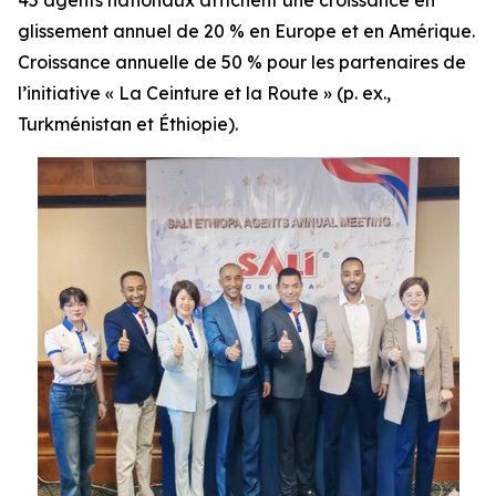
45 agents nationaux affichent une croissance en
glissement annuel de 20 % en Europe et en Amérique.
Croissance annuelle de 50 % pour les partenaires de
l’initiative « La Ceinture et la Route » (p. ex.,
Turkménistan et Éthiopie).