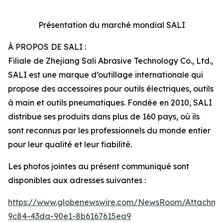
Présentation du marché mondial SALI
À PROPOS DE SALI :
Filiale de Zhejiang Sali Abrasive Technology Co., Ltd.,
SALI est une marque d’outillage internationale qui
propose des accessoires pour outils électriques, outils
à main et outils pneumatiques. Fondée en 2010, SALI
distribue ses produits dans plus de 160 pays, où ils
sont reconnus par les professionnels du monde entier
pour leur qualité et leur fiabilité.
Les photos jointes au présent communiqué sont
disponibles aux adresses suivantes :
https://www.globenewswire.com/NewsRoom/Attachm
9c84-43da-90e1-8b6167615ea9