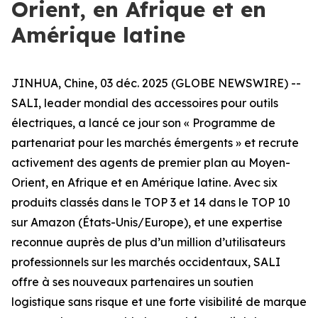
Orient, en Afrique et en
Amérique latine
JINHUA, Chine, 03 déc. 2025 (GLOBE NEWSWIRE) --
SALI, leader mondial des accessoires pour outils
électriques, a lancé ce jour son « Programme de
partenariat pour les marchés émergents » et recrute
activement des agents de premier plan au Moyen-
Orient, en Afrique et en Amérique latine. Avec six
produits classés dans le TOP 3 et 14 dans le TOP 10
sur Amazon (États-Unis/Europe), et une expertise
reconnue auprès de plus d’un million d’utilisateurs
professionnels sur les marchés occidentaux, SALI
offre à ses nouveaux partenaires un soutien
logistique sans risque et une forte visibilité de marque