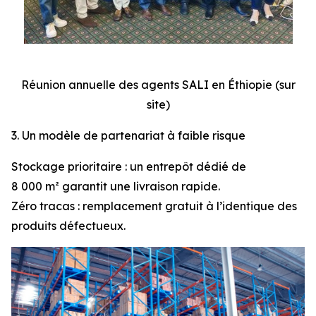
Réunion annuelle des agents SALI en Éthiopie (sur
site)
3. Un modèle de partenariat à faible risque
Stockage prioritaire : un entrepôt dédié de
8 000 m² garantit une livraison rapide.
Zéro tracas : remplacement gratuit à l’identique des
produits défectueux.