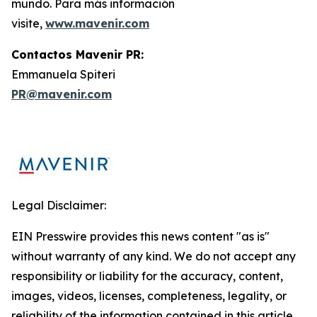
mundo. Para más información
visite,
www.mavenir.com
Contactos Mavenir PR:
Emmanuela Spiteri
PR@mavenir.com
Legal Disclaimer:
EIN Presswire provides this news content "as is"
without warranty of any kind. We do not accept any
responsibility or liability for the accuracy, content,
images, videos, licenses, completeness, legality, or
reliability of the information contained in this article.