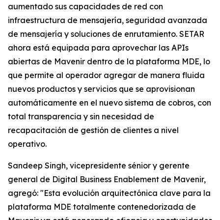
aumentado sus capacidades de red con
infraestructura de mensajería, seguridad avanzada
de mensajería y soluciones de enrutamiento. SETAR
ahora está equipada para aprovechar las APIs
abiertas de Mavenir dentro de la plataforma MDE, lo
que permite al operador agregar de manera fluida
nuevos productos y servicios que se aprovisionan
automáticamente en el nuevo sistema de cobros, con
total transparencia y sin necesidad de
recapacitación de gestión de clientes a nivel
operativo.
Sandeep Singh, vicepresidente sénior y gerente
general de Digital Business Enablement de Mavenir,
agregó: "Esta evolución arquitectónica clave para la
plataforma MDE totalmente contenedorizada de