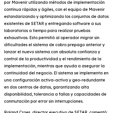
por Mavenir utilizando métodos de implementación
continua rápidos y ágiles, con el equipo de Mavenir
estandarizando y optimizando los conjuntos de datos
existentes de SETAR y entregando software a sus
laboratorios a tiempo para realizar pruebas
exhaustivas. Esto permitió al operador migrar sin
dificultades el sistema de cobro prepago anterior y
lanzar el nuevo sistema con absoluta confianza y
control de la productividad y el rendimiento de la
implementación, mientras que ayuda a asegurar la
continuidad del negocio. El sistema se implementa en
una configuración activa-activa y geo-redundante
en dos centros de datos, garantizando alta
disponibilidad, tolerancia a fallas y capacidades de
conmutación por error sin interrupciones.
Roland Croes, director ejecutivo de SETAR, comentó: