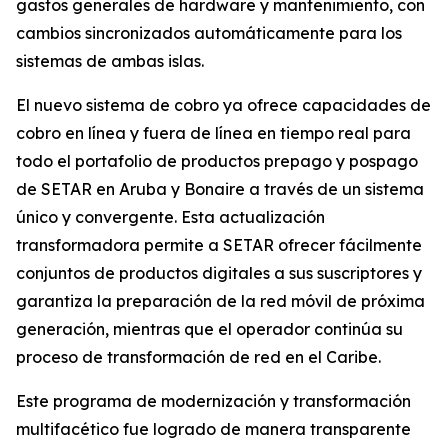
gastos generales de hardware y mantenimiento, con
cambios sincronizados automáticamente para los
sistemas de ambas islas.
El nuevo sistema de cobro ya ofrece capacidades de
cobro en línea y fuera de línea en tiempo real para
todo el portafolio de productos prepago y pospago
de SETAR en Aruba y Bonaire a través de un sistema
único y convergente. Esta actualización
transformadora permite a SETAR ofrecer fácilmente
conjuntos de productos digitales a sus suscriptores y
garantiza la preparación de la red móvil de próxima
generación, mientras que el operador continúa su
proceso de transformación de red en el Caribe.
Este programa de modernización y transformación
multifacético fue logrado de manera transparente