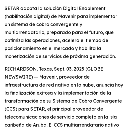
SETAR adopta la solución Digital Enablement
(habilitación digital) de Mavenir para implementar
un sistema de cobro convergente y
multiarrendatario, preparado para el futuro, que
optimiza las operaciones, acelera el tiempo de
posicionamiento en el mercado y habilita la
monetización de servicios de próxima generación.
RICHARDSON, Texas, Sept. 03, 2025 (GLOBE
NEWSWIRE) -- Mavenir, proveedor de
infraestructura de red nativa en la nube, anuncia hoy
la finalización exitosa y la implementación de la
transformación de su Sistema de Cobro Convergente
(CCS) para SETAR, el principal proveedor de
telecomunicaciones de servicio completo en la isla
caribeña de Aruba. El CCS multiarrendatario nativo