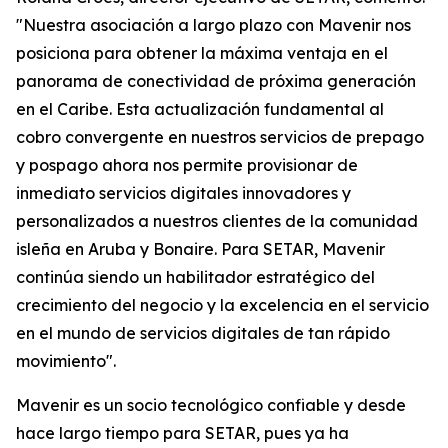
"Nuestra asociación a largo plazo con Mavenir nos
posiciona para obtener la máxima ventaja en el
panorama de conectividad de próxima generación
en el Caribe. Esta actualización fundamental al
cobro convergente en nuestros servicios de prepago
y pospago ahora nos permite provisionar de
inmediato servicios digitales innovadores y
personalizados a nuestros clientes de la comunidad
isleña en Aruba y Bonaire. Para SETAR, Mavenir
continúa siendo un habilitador estratégico del
crecimiento del negocio y la excelencia en el servicio
en el mundo de servicios digitales de tan rápido
movimiento".
Mavenir es un socio tecnológico confiable y desde
hace largo tiempo para SETAR, pues ya ha