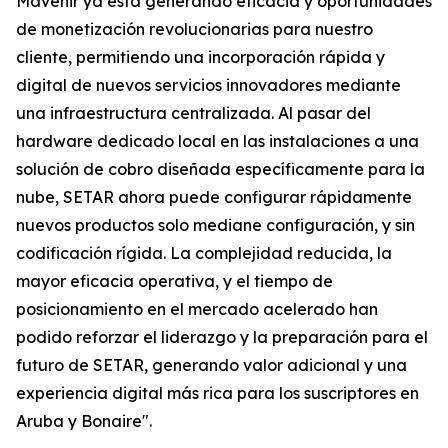
Mavenir ya está generando eficacia y oportunidades
de monetización revolucionarias para nuestro
cliente, permitiendo una incorporación rápida y
digital de nuevos servicios innovadores mediante
una infraestructura centralizada. Al pasar del
hardware dedicado local en las instalaciones a una
solución de cobro diseñada específicamente para la
nube, SETAR ahora puede configurar rápidamente
nuevos productos solo mediane configuración, y sin
codificación rígida. La complejidad reducida, la
mayor eficacia operativa, y el tiempo de
posicionamiento en el mercado acelerado han
podido reforzar el liderazgo y la preparación para el
futuro de SETAR, generando valor adicional y una
experiencia digital más rica para los suscriptores en
Aruba y Bonaire".