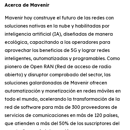
Acerca de Mavenir
Mavenir hoy construye el futuro de las redes con
soluciones nativas en la nube y habilitadas por
inteligencia artificial (IA), diseñadas de manera
ecológica, capacitando a los operadores para
aprovechar los beneficios de 5G y lograr redes
inteligentes, automatizadas y programables. Como
pionero de Open RAN (Red de acceso de radio
abierto) y disruptor comprobado del sector, las
soluciones galardonadas de Mavenir ofrecen
automatización y monetización en redes móviles en
todo el mundo, acelerando la transformación de la
red de software para más de 300 proveedores de
servicios de comunicaciones en más de 120 países,
que atienden a más del 50% de los suscriptores del