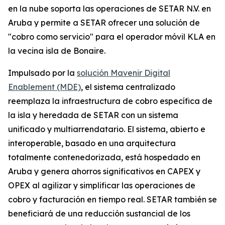
en la nube soporta las operaciones de SETAR N.V. en
Aruba y permite a SETAR ofrecer una solución de
"cobro como servicio" para el operador móvil KLA en
la vecina isla de Bonaire.
Impulsado por la
solución Mavenir Digital
Enablement (MDE)
, el sistema centralizado
reemplaza la infraestructura de cobro específica de
la isla y heredada de SETAR con un sistema
unificado y multiarrendatario. El sistema, abierto e
interoperable, basado en una arquitectura
totalmente contenedorizada, está hospedado en
Aruba y genera ahorros significativos en CAPEX y
OPEX al agilizar y simplificar las operaciones de
cobro y facturación en tiempo real. SETAR también se
beneficiará de una reducción sustancial de los