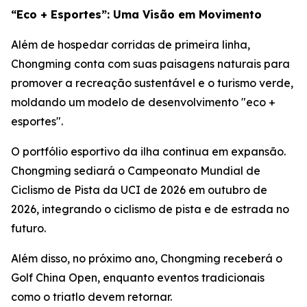
“Eco + Esportes”: Uma Visão em Movimento
Além de hospedar corridas de primeira linha,
Chongming conta com suas paisagens naturais para
promover a recreação sustentável e o turismo verde,
moldando um modelo de desenvolvimento "eco +
esportes".
O portfólio esportivo da ilha continua em expansão.
Chongming sediará o Campeonato Mundial de
Ciclismo de Pista da UCI de 2026 em outubro de
2026, integrando o ciclismo de pista e de estrada no
futuro.
Além disso, no próximo ano, Chongming receberá o
Golf China Open, enquanto eventos tradicionais
como o triatlo devem retornar.