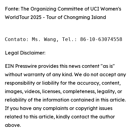
Fonte: The Organizing Committee of UCI Women's
WorldTour 2025 - Tour of Chongming Island
Contato: Ms. Wang, Tel.: 86-10-63074558 
Legal Disclaimer:
EIN Presswire provides this news content "as is"
without warranty of any kind. We do not accept any
responsibility or liability for the accuracy, content,
images, videos, licenses, completeness, legality, or
reliability of the information contained in this article.
If you have any complaints or copyright issues
related to this article, kindly contact the author
above.