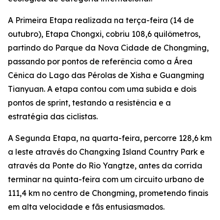
A Primeira Etapa realizada na terça-feira (14 de
outubro), Etapa Chongxi, cobriu 108,6 quilômetros,
partindo do Parque da Nova Cidade de Chongming,
passando por pontos de referência como a Área
Cênica do Lago das Pérolas de Xisha e Guangming
Tianyuan. A etapa contou com uma subida e dois
pontos de sprint, testando a resistência e a
estratégia das ciclistas.
A Segunda Etapa, na quarta-feira, percorre 128,6 km
a leste através do Changxing Island Country Park e
através da Ponte do Rio Yangtze, antes da corrida
terminar na quinta-feira com um circuito urbano de
111,4 km no centro de Chongming, prometendo finais
em alta velocidade e fãs entusiasmados.