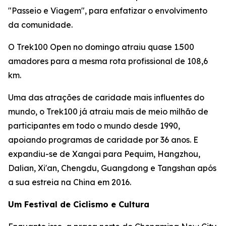
"Passeio e Viagem", para enfatizar o envolvimento
da comunidade.
O Trek100 Open no domingo atraiu quase 1.500
amadores para a mesma rota profissional de 108,6
km.
Uma das atrações de caridade mais influentes do
mundo, o Trek100 já atraiu mais de meio milhão de
participantes em todo o mundo desde 1990,
apoiando programas de caridade por 36 anos. E
expandiu-se de Xangai para Pequim, Hangzhou,
Dalian, Xi'an, Chengdu, Guangdong e Tangshan após
a sua estreia na China em 2016.
Um Festival de Ciclismo e Cultura