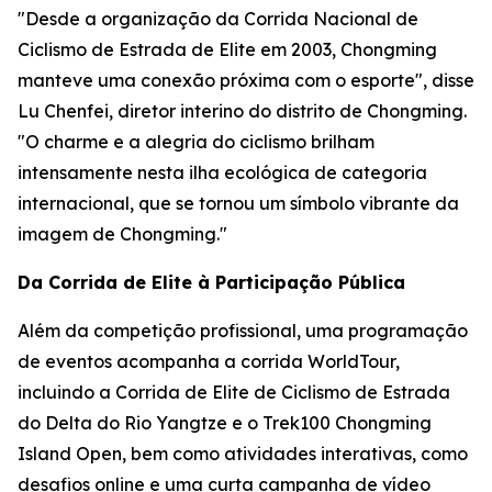
"Desde a organização da Corrida Nacional de
Ciclismo de Estrada de Elite em 2003, Chongming
manteve uma conexão próxima com o esporte", disse
Lu Chenfei, diretor interino do distrito de Chongming.
"O charme e a alegria do ciclismo brilham
intensamente nesta ilha ecológica de categoria
internacional, que se tornou um símbolo vibrante da
imagem de Chongming."
Da Corrida de Elite à Participação Pública
Além da competição profissional, uma programação
de eventos acompanha a corrida WorldTour,
incluindo a Corrida de Elite de Ciclismo de Estrada
do Delta do Rio Yangtze e o Trek100 Chongming
Island Open, bem como atividades interativas, como
desafios online e uma curta campanha de vídeo