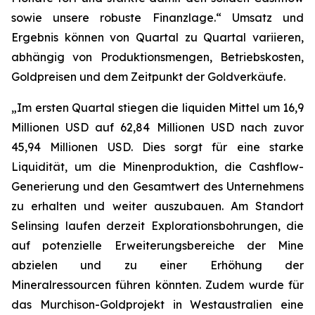
sowie unsere robuste Finanzlage.“ Umsatz und
Ergebnis können von Quartal zu Quartal variieren,
abhängig von Produktionsmengen, Betriebskosten,
Goldpreisen und dem Zeitpunkt der Goldverkäufe.
„Im ersten Quartal stiegen die liquiden Mittel um 16,9
Millionen USD auf 62,84 Millionen USD nach zuvor
45,94 Millionen USD. Dies sorgt für eine starke
Liquidität, um die Minenproduktion, die Cashflow-
Generierung und den Gesamtwert des Unternehmens
zu erhalten und weiter auszubauen. Am Standort
Selinsing laufen derzeit Explorationsbohrungen, die
auf potenzielle Erweiterungsbereiche der Mine
abzielen und zu einer Erhöhung der
Mineralressourcen führen könnten. Zudem wurde für
das Murchison-Goldprojekt in Westaustralien eine