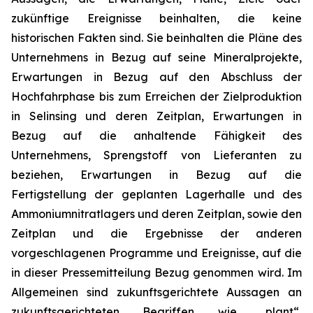
zukünftige Ereignisse beinhalten, die keine
historischen Fakten sind. Sie beinhalten die Pläne des
Unternehmens in Bezug auf seine Mineralprojekte,
Erwartungen in Bezug auf den Abschluss der
Hochfahrphase bis zum Erreichen der Zielproduktion
in Selinsing und deren Zeitplan, Erwartungen in
Bezug auf die anhaltende Fähigkeit des
Unternehmens, Sprengstoff von Lieferanten zu
beziehen, Erwartungen in Bezug auf die
Fertigstellung der geplanten Lagerhalle und des
Ammoniumnitratlagers und deren Zeitplan, sowie den
Zeitplan und die Ergebnisse der anderen
vorgeschlagenen Programme und Ereignisse, auf die
in dieser Pressemitteilung Bezug genommen wird. Im
Allgemeinen sind zukunftsgerichtete Aussagen an
zukunftsgerichteten Begriffen wie „plant“,