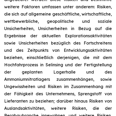
weitere Faktoren umfassen unter anderem: Risiken,
die sich auf allgemeine geschäftliche, wirtschaftliche,
wettbewerbliche, geopolitische und soziale
Unsicherheiten, Unsicherheiten in Bezug auf die
Ergebnisse der aktuellen Explorationsaktivitäten
sowie Unsicherheiten bezüglich des Fortschreitens
und des Zeitpunkts von Entwicklungsaktivitäten
beziehen, einschließlich derjenigen, die mit dem
Hochfahrprozess in Selinsing und der Fertigstellung
der geplanten Lagerhalle und des
Ammoniumnitratlagers zusammenhängen, sowie
Ungewissheiten und Risiken im Zusammenhang mit
der Fähigkeit des Unternehmens, Sprengstoff von
Lieferanten zu beziehen; darüber hinaus Risiken von
Auslandsaktivitäten, weitere Risiken, die der
Bergbaubranche innewohnen, und weitere Risiken,