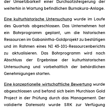
der Umsetzbarkeit einer Durchsatzsteigerung der
weiterhin in Wartung befindlichen Burnakura-Anlage.
Eine kulturhistorische Untersuchung
wurde im Laufe
des Quartals abgeschlossen. Das Unternehmen hat
ein Bohrprogramm geplant, um die historischen
Ressourcen im Gabanintha-Goldprojekt zu bestätigen
und im Rahmen eines NI 43-101-Ressourcenberichts
zu aktualisieren. Das Bohrprogramm wird nach
Abschluss der Ergebnisse der kulturhistorischen
Untersuchung und vorbehaltlich der behördlichen
Genehmigungen starten.
Eine konzeptionelle wirtschaftliche Bewertung
wurde
abgeschlossen und befand sich beim Murchison Gold
Project in der Prüfung durch das Management. Der
validierte Datensatz wurde SRK zur Verfügung