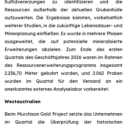
Sulfidvererzungen zu identifizieren und die
Ressourcen außerhalb der aktuellen Grubenhülle
aufzuwerten. Die Ergebnisse könnten, vorbehaltlich
weiterer Studien, in die zukünftige Lebensdauer- und
Minenplanung einfließen. Es wurde in mehrere Phasen
ausgeweitet, die auf potenzielle mineralisierte
Erweiterungen abzielen. Zum Ende des ersten
Quartals des Geschäftsjahres 2026 waren im Rahmen
des Ressourcenerweiterungsprogramms insgesamt
2.236,70 Meter gebohrt worden, und 2.062 Proben
wurden im Quartal für den Versand an ein
anerkanntes externes Analyselabor vorbereitet.
Westaustralien
Beim Murchison Gold Project setzte das Unternehmen
im Quartal die Überprüfung der historischen