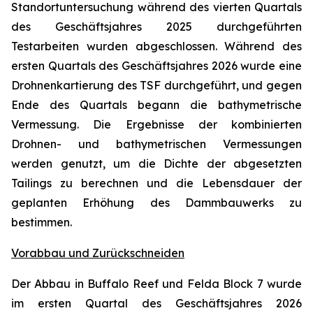
Standortuntersuchung während des vierten Quartals
des Geschäftsjahres 2025 durchgeführten
Testarbeiten wurden abgeschlossen. Während des
ersten Quartals des Geschäftsjahres 2026 wurde eine
Drohnenkartierung des TSF durchgeführt, und gegen
Ende des Quartals begann die bathymetrische
Vermessung. Die Ergebnisse der kombinierten
Drohnen- und bathymetrischen Vermessungen
werden genutzt, um die Dichte der abgesetzten
Tailings zu berechnen und die Lebensdauer der
geplanten Erhöhung des Dammbauwerks zu
bestimmen.
Vorabbau und Zurückschneiden
Der Abbau in Buffalo Reef und Felda Block 7 wurde
im ersten Quartal des Geschäftsjahres 2026