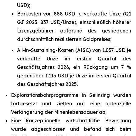
USD);
Barkosten von 888 USD je verkaufte Unze (Q1
GJ 2025: 837 USD/Unze), einschließlich höherer
Lizenzgebühren aufgrund des gestiegenen
durchschnittlich realisierten Goldpreises;
All-in-Sustaining-Kosten (AISC) von 1.037 USD je
verkaufte Unze im ersten Quartal des
Geschäftsjahres 2026, ein Rückgang um 7 %
gegenüber 1.115 USD je Unze im ersten Quartal
des Geschäftsjahres 2025.
Explorationsbohrprogramme in Selinsing wurden
fortgesetzt und zielten auf eine potenzielle
Verlängerung der Minenlebensdauer ab;
Eine konzeptionelle wirtschaftliche Bewertung
wurde abgeschlossen und befand sich beim