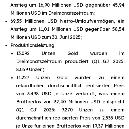
Anstieg um 16,90 Millionen USD gegenüber 45,94
Millionen USD im Dreimonatszeitraum;
69,55 Millionen USD Netto-Umlaufvermögen, ein
Anstieg um 11,01 Millionen USD gegenüber 58,54
Millionen USD zum 30. Juni 2025;
Produktionsleistung:
13.092 Unzen Gold wurden im
Dreimonatszeitraum produziert (Q1 GJ 2025:
8.059 Unzen);
11.227 Unzen Gold wurden zu einem
rekordhohen durchschnittlich realisierten Preis
von 3.498 USD je Unze verkauft, was einem
Bruttoerlös von 32,40 Millionen USD entspricht
(Q1 GJ 2025: 9.270 Unzen zu einem
durchschnittlich realisierten Preis von 2.535 USD
je Unze für einen Bruttoerlös von 19,37 Millionen