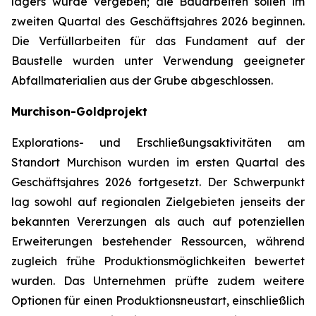
lagers wurde vergeben; die Bauarbeiten sollen im
zweiten Quartal des Geschäftsjahres 2026 beginnen.
Die Verfüllarbeiten für das Fundament auf der
Baustelle wurden unter Verwendung geeigneter
Abfallmaterialien aus der Grube abgeschlossen.
Murchison-Goldprojekt
Explorations- und Erschließungsaktivitäten am
Standort Murchison wurden im ersten Quartal des
Geschäftsjahres 2026 fortgesetzt. Der Schwerpunkt
lag sowohl auf regionalen Zielgebieten jenseits der
bekannten Vererzungen als auch auf potenziellen
Erweiterungen bestehender Ressourcen, während
zugleich frühe Produktionsmöglichkeiten bewertet
wurden. Das Unternehmen prüfte zudem weitere
Optionen für einen Produktionsneustart, einschließlich