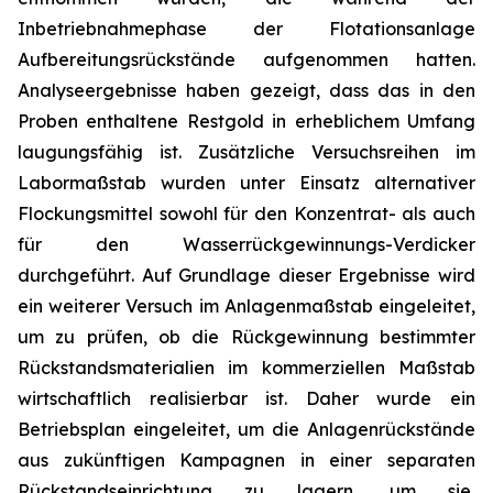
Inbetriebnahmephase der Flotationsanlage
Aufbereitungsrückstände aufgenommen hatten.
Analyseergebnisse haben gezeigt, dass das in den
Proben enthaltene Restgold in erheblichem Umfang
laugungsfähig ist. Zusätzliche Versuchsreihen im
Labormaßstab wurden unter Einsatz alternativer
Flockungsmittel sowohl für den Konzentrat- als auch
für den Wasserrückgewinnungs-Verdicker
durchgeführt. Auf Grundlage dieser Ergebnisse wird
ein weiterer Versuch im Anlagenmaßstab eingeleitet,
um zu prüfen, ob die Rückgewinnung bestimmter
Rückstandsmaterialien im kommerziellen Maßstab
wirtschaftlich realisierbar ist. Daher wurde ein
Betriebsplan eingeleitet, um die Anlagenrückstände
aus zukünftigen Kampagnen in einer separaten
Rückstandseinrichtung zu lagern, um sie,