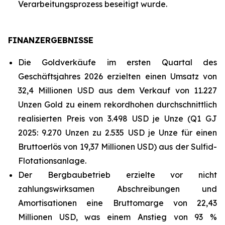
Verarbeitungsprozess beseitigt wurde.
FINANZERGEBNISSE
Die Goldverkäufe im ersten Quartal des
Geschäftsjahres 2026 erzielten einen Umsatz von
32,4 Millionen USD aus dem Verkauf von 11.227
Unzen Gold zu einem rekordhohen durchschnittlich
realisierten Preis von 3.498 USD je Unze (Q1 GJ
2025: 9.270 Unzen zu 2.535 USD je Unze für einen
Bruttoerlös von 19,37 Millionen USD) aus der Sulfid-
Flotationsanlage.
Der Bergbaubetrieb erzielte vor nicht
zahlungswirksamen Abschreibungen und
Amortisationen eine Bruttomarge von 22,43
Millionen USD, was einem Anstieg von 93 %