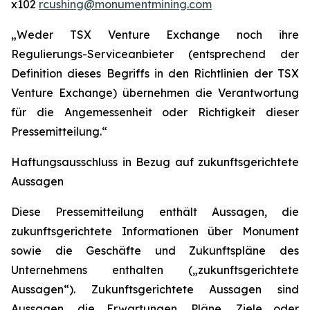
x102
rcushing@monumentmining.com
„Weder TSX Venture Exchange noch ihre
Regulierungs-Serviceanbieter (entsprechend der
Definition dieses Begriffs in den Richtlinien der TSX
Venture Exchange) übernehmen die Verantwortung
für die Angemessenheit oder Richtigkeit dieser
Pressemitteilung.“
Haftungsausschluss in Bezug auf zukunftsgerichtete
Aussagen
Diese Pressemitteilung enthält Aussagen, die
zukunftsgerichtete Informationen über Monument
sowie die Geschäfte und Zukunftspläne des
Unternehmens enthalten („zukunftsgerichtete
Aussagen“). Zukunftsgerichtete Aussagen sind
Aussagen, die Erwartungen, Pläne, Ziele oder