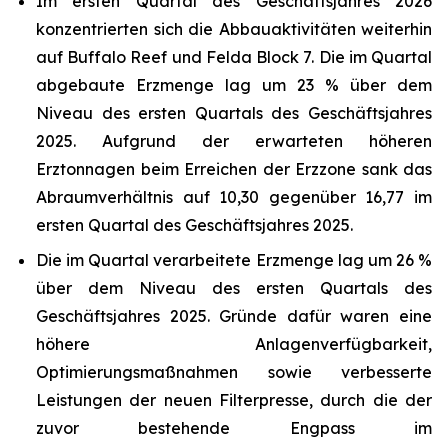
Im ersten Quartal des Geschäftsjahres 2026
konzentrierten sich die Abbauaktivitäten weiterhin
auf Buffalo Reef und Felda Block 7. Die im Quartal
abgebaute Erzmenge lag um 23 % über dem
Niveau des ersten Quartals des Geschäftsjahres
2025. Aufgrund der erwarteten höheren
Erztonnagen beim Erreichen der Erzzone sank das
Abraumverhältnis auf 10,30 gegenüber 16,77 im
ersten Quartal des Geschäftsjahres 2025.
Die im Quartal verarbeitete Erzmenge lag um 26 %
über dem Niveau des ersten Quartals des
Geschäftsjahres 2025. Gründe dafür waren eine
höhere Anlagenverfügbarkeit,
Optimierungsmaßnahmen sowie verbesserte
Leistungen der neuen Filterpresse, durch die der
zuvor bestehende Engpass im