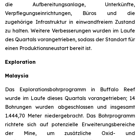
die Aufbereitungsanlage, Unterkünfte,
Verpflegungseinrichtungen, Büros und die
zugehörige Infrastruktur in einwandfreiem Zustand
zu halten. Weitere Verbesserungen wurden im Laufe
des Quartals vorangetrieben, sodass der Standort für
einen Produktionsneustart bereit ist.
Exploration
Malaysia
Das Explorationsbohrprogramm in Buffalo Reef
wurde im Laufe dieses Quartals vorangetrieben; 14
Bohrungen wurden abgeschlossen und insgesamt
1.444,70 Meter niedergebracht. Das Bohrprogramm
richtete sich auf potenzielle Erweiterungsbereiche
der Mine, um zusätzliche Oxid- und