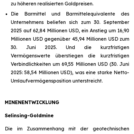
zu höheren realisierten Goldpreisen.
Die Barmittel und Barmittelequivalente des
Unternehmens beliefen sich zum 30. September
2025 auf 62,84 Millionen USD, ein Anstieg um 16,90
Millionen USD gegenüber 45,94 Millionen USD zum
30. Juni 2025. Und die kurzfristigen
Vermögenswerte überstiegen die kurzfristigen
Verbindlichkeiten um 69,55 Millionen USD (30. Juni
2025: 58,54 Millionen USD), was eine starke Netto-
Umlaufvermögensposition unterstreicht.
MINENENTWICKLUNG
Selinsing-Goldmine
Die im Zusammenhang mit der geotechnischen