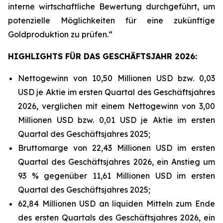
interne wirtschaftliche Bewertung durchgeführt, um
potenzielle Möglichkeiten für eine zukünftige
Goldproduktion zu prüfen.“
HIGHLIGHTS FÜR DAS GESCHÄFTSJAHR 2026:
Nettogewinn von 10,50 Millionen USD bzw. 0,03
USD je Aktie im ersten Quartal des Geschäftsjahres
2026, verglichen mit einem Nettogewinn von 3,00
Millionen USD bzw. 0,01 USD je Aktie im ersten
Quartal des Geschäftsjahres 2025;
Bruttomarge von 22,43 Millionen USD im ersten
Quartal des Geschäftsjahres 2026, ein Anstieg um
93 % gegenüber 11,61 Millionen USD im ersten
Quartal des Geschäftsjahres 2025;
62,84 Millionen USD an liquiden Mitteln zum Ende
des ersten Quartals des Geschäftsjahres 2026, ein