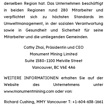
derselben Region hat. Das Unternehmen beschäftigt
in beiden Regionen rund 280 Mitarbeiter und
verpflichtet sich zu höchsten Standards im
Umweltmanagement, in der sozialen Verantwortung
sowie in Gesundheit und Sicherheit für seine
Mitarbeiter und die umliegenden Gemeinden.
Cathy Zhai, Präsidentin und CEO
Monument Mining Limited
Suite 1580–1100 Melville Street
Vancouver, BC V6E 4A6
WEITERE INFORMATIONEN erhalten Sie auf der
Website des Unternehmens unter
www.monumentmining.com oder von:
Richard Cushing, MMY Vancouver T: +1-604-638-1661