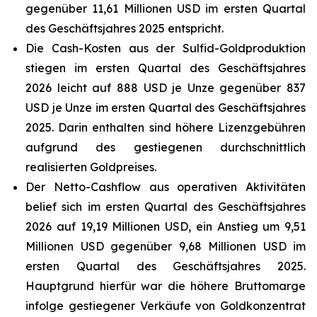
gegenüber 11,61 Millionen USD im ersten Quartal
des Geschäftsjahres 2025 entspricht.
Die Cash-Kosten aus der Sulfid-Goldproduktion
stiegen im ersten Quartal des Geschäftsjahres
2026 leicht auf 888 USD je Unze gegenüber 837
USD je Unze im ersten Quartal des Geschäftsjahres
2025. Darin enthalten sind höhere Lizenzgebühren
aufgrund des gestiegenen durchschnittlich
realisierten Goldpreises.
Der Netto-Cashflow aus operativen Aktivitäten
belief sich im ersten Quartal des Geschäftsjahres
2026 auf 19,19 Millionen USD, ein Anstieg um 9,51
Millionen USD gegenüber 9,68 Millionen USD im
ersten Quartal des Geschäftsjahres 2025.
Hauptgrund hierfür war die höhere Bruttomarge
infolge gestiegener Verkäufe von Goldkonzentrat