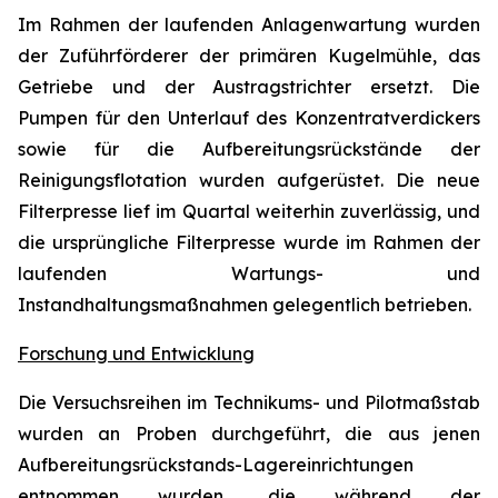
Im Rahmen der laufenden Anlagenwartung wurden
der Zuführförderer der primären Kugelmühle, das
Getriebe und der Austragstrichter ersetzt. Die
Pumpen für den Unterlauf des Konzentratverdickers
sowie für die Aufbereitungsrückstände der
Reinigungsflotation wurden aufgerüstet. Die neue
Filterpresse lief im Quartal weiterhin zuverlässig, und
die ursprüngliche Filterpresse wurde im Rahmen der
laufenden Wartungs- und
Instandhaltungsmaßnahmen gelegentlich betrieben.
Forschung und Entwicklung
Die Versuchsreihen im Technikums- und Pilotmaßstab
wurden an Proben durchgeführt, die aus jenen
Aufbereitungsrückstands-Lagereinrichtungen
entnommen wurden, die während der