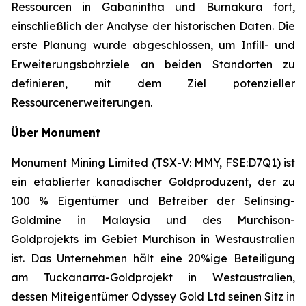
Ressourcen in Gabanintha und Burnakura fort,
einschließlich der Analyse der historischen Daten. Die
erste Planung wurde abgeschlossen, um Infill- und
Erweiterungsbohrziele an beiden Standorten zu
definieren, mit dem Ziel potenzieller
Ressourcenerweiterungen.
Über Monument
Monument Mining Limited (TSX-V: MMY, FSE:D7Q1) ist
ein etablierter kanadischer Goldproduzent, der zu
100 % Eigentümer und Betreiber der Selinsing-
Goldmine in Malaysia und des Murchison-
Goldprojekts im Gebiet Murchison in Westaustralien
ist. Das Unternehmen hält eine 20%ige Beteiligung
am Tuckanarra-Goldprojekt in Westaustralien,
dessen Miteigentümer Odyssey Gold Ltd seinen Sitz in