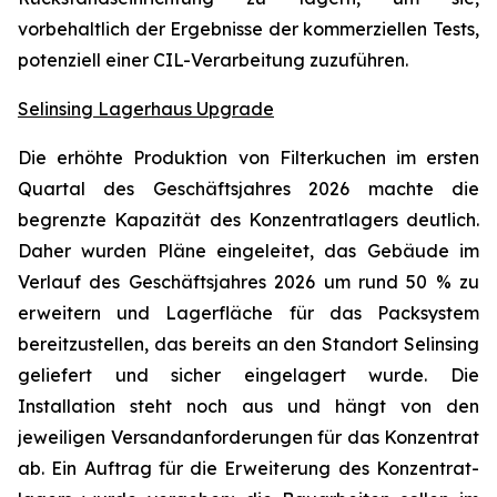
vorbehaltlich der Ergebnisse der kommerziellen Tests,
potenziell einer CIL-Verarbeitung zuzuführen.
Selinsing Lagerhaus Upgrade
Die erhöhte Produktion von Filterkuchen im ersten
Quartal des Geschäftsjahres 2026 machte die
begrenzte Kapazität des Konzen­tratlagers deutlich.
Daher wurden Pläne eingeleitet, das Gebäude im
Verlauf des Geschäftsjahres 2026 um rund 50 % zu
erweitern und Lagerfläche für das Packsystem
bereitzustellen, das bereits an den Standort Selinsing
geliefert und sicher eingelagert wurde. Die
Installation steht noch aus und hängt von den
jeweiligen Versandanforderungen für das Konzentrat
ab. Ein Auftrag für die Erweiterung des Konzentrat­