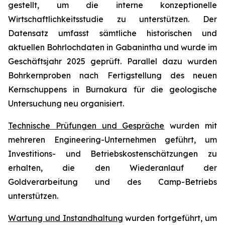
gestellt, um die interne konzeptionelle
Wirtschaftlichkeitsstudie zu unterstützen. Der
Datensatz umfasst sämtliche historischen und
aktuellen Bohrlochdaten in Gabanintha und wurde im
Geschäftsjahr 2025 geprüft. Parallel dazu wurden
Bohrkernproben nach Fertigstellung des neuen
Kernschuppens in Burnakura für die geologische
Untersuchung neu organisiert.
Technische Prüfungen und Gespräche
wurden mit
mehreren Engineering-Unternehmen geführt, um
Investitions- und Betriebskostenschätzungen zu
erhalten, die den Wiederanlauf der
Goldverarbeitung und des Camp-Betriebs
unterstützen.
Wartung und Instandhaltung
wurden fortgeführt, um